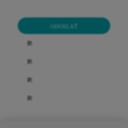
ODOSLAŤ